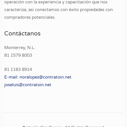
operación con la experiencia y capacitación que nos
caracteriza; así conectamos con éxito propiedades con
compradores potenciales.
Contáctanos
Monterrey, N.L.
81 1579 8003
81 1183 8914
E-mail: noralopez@contratoin.net
joseluis@
contratoin.net