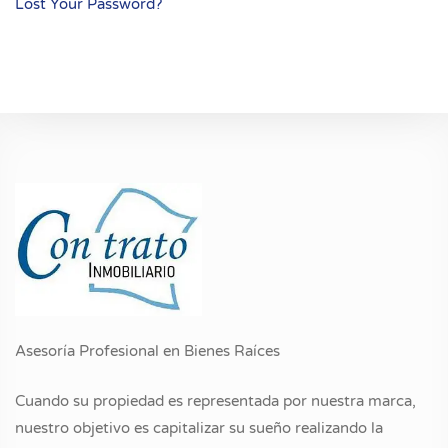
Lost Your Password?
Asesoría Profesional en Bienes Raíces
Cuando su propiedad es representada por nuestra marca,
nuestro objetivo es capitalizar su sueño realizando la