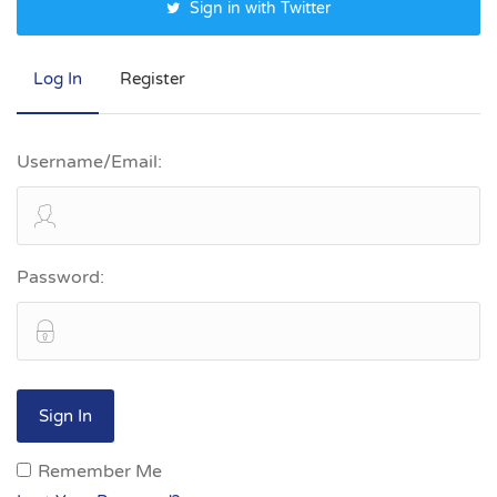
Sign in with Twitter
Log In
Register
Username/Email:
Password:
Remember Me