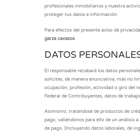
profesionales inmobiliarios y nuestra activ
proteger tus datos e información.
Para efectos del presente aviso de privacid
garza cavazos
DATOS PERSONALE
El responsable recabará los datos personales
solicites; de manera enunciativa, más no li
ocupación, profesión, actividad o giro del 
Federal de Contribuyentes, datos de trabajo
Asimismo, tratándose de productos de crédi
pago, valiéndonos para ello de un análisis a
de pago. (Incluyendo datos laborales, de ing