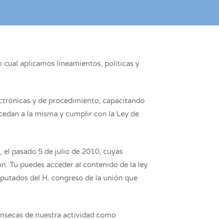
 cual aplicamos lineamientos, políticas y
ctrónicas y de procedimiento, capacitando
cedan a la misma y cumplir con la Ley de
 el pasado 5 de julio de 2010, cuyas
. Tu puedes acceder al contenido de la ley
diputados del H. congreso de la unión que
trínsecas de nuestra actividad como