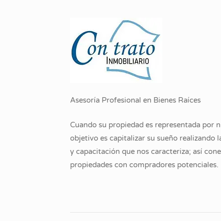
Asesoría Profesional en Bienes Raíces
Cuando su propiedad es representada por n
objetivo es capitalizar su sueño realizando 
y capacitación que nos caracteriza; así co
propiedades con compradores potenciales.