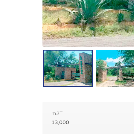
m2T
13,000