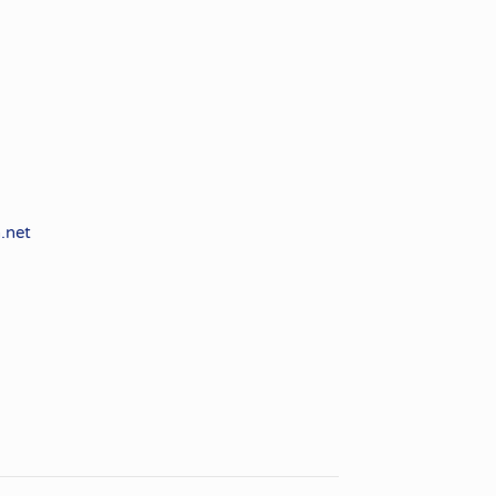
n.net